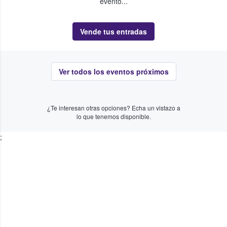
evento...
Vende tus entradas
Ver todos los eventos próximos
¿Te interesan otras opciones? Echa un vistazo a
lo que tenemos disponible.
;