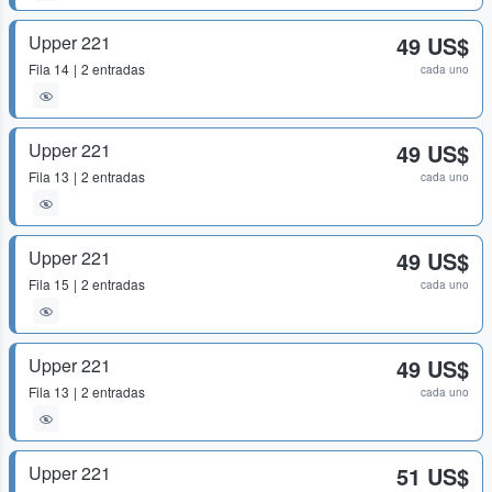
Upper 221
49 US$
Fila
14
2 entradas
cada uno
Upper 221
49 US$
Fila
13
2 entradas
cada uno
Upper 221
49 US$
Fila
15
2 entradas
cada uno
Upper 221
49 US$
Fila
13
2 entradas
cada uno
Upper 221
51 US$