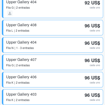
Upper Gallery 404
92 US$
Fila
G
2 entradas
cada uno
Upper Gallery 408
96 US$
Fila
L
2 entradas
cada uno
Upper Gallery 404
96 US$
Fila
N
1 - 3 entradas
cada uno
Upper Gallery 407
96 US$
Fila
G
2 entradas
cada uno
Upper Gallery 406
96 US$
Fila
K
2 entradas
cada uno
Upper Gallery 403
96 US$
Fila
K
2 entradas
cada uno