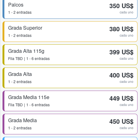
Palcos
350 US$
1 - 2 entradas
cada uno
Grada Superior
380 US$
1 - 2 entradas
cada uno
Grada Alta 115g
399 US$
Fila
TBD
1 - 6 entradas
cada uno
Grada Alta
400 US$
1 - 2 entradas
cada uno
Grada Media 115e
449 US$
Fila
TBD
1 - 6 entradas
cada uno
Grada Media
450 US$
1 - 2 entradas
cada uno