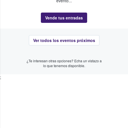
evento...
Vende tus entradas
Ver todos los eventos próximos
¿Te interesan otras opciones? Echa un vistazo a
lo que tenemos disponible.
;