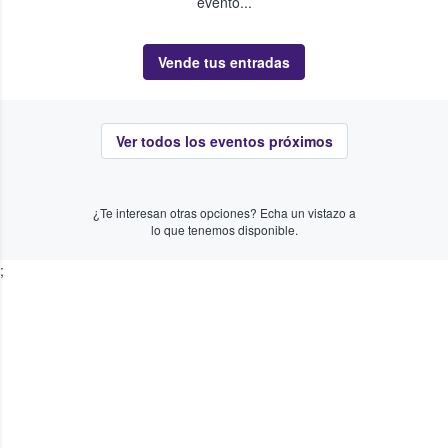
evento...
Vende tus entradas
Ver todos los eventos próximos
¿Te interesan otras opciones? Echa un vistazo a
lo que tenemos disponible.
;