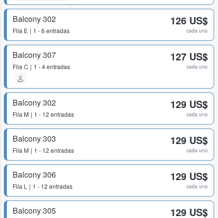
Balcony 302
126 US$
Fila
E
1 - 6 entradas
cada uno
Balcony 307
127 US$
Fila
C
1 - 4 entradas
cada uno
Balcony 302
129 US$
Fila
M
1 - 12 entradas
cada uno
Balcony 303
129 US$
Fila
M
1 - 12 entradas
cada uno
Balcony 306
129 US$
Fila
L
1 - 12 entradas
cada uno
Balcony 305
129 US$