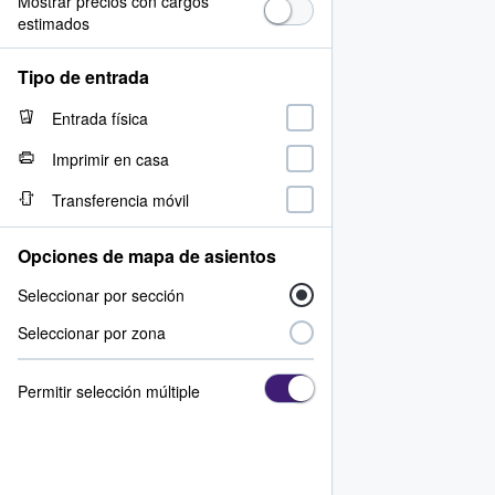
Mostrar precios con cargos
estimados
Tipo de entrada
Entrada física
Imprimir en casa
Transferencia móvil
Opciones de mapa de asientos
Seleccionar por sección
Seleccionar por zona
Permitir selección múltiple