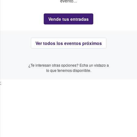
evento...
Vende tus entradas
Ver todos los eventos próximos
¿Te interesan otras opciones? Echa un vistazo a
lo que tenemos disponible.
;