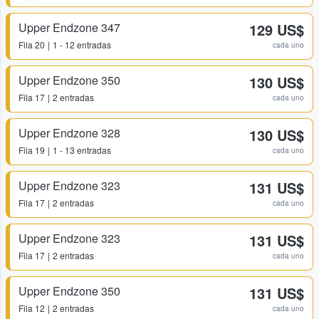
Upper Endzone 347
129 US$
Fila
20
1 - 12 entradas
cada uno
Upper Endzone 350
130 US$
Fila
17
2 entradas
cada uno
Upper Endzone 328
130 US$
Fila
19
1 - 13 entradas
cada uno
Upper Endzone 323
131 US$
Fila
17
2 entradas
cada uno
Upper Endzone 323
131 US$
Fila
17
2 entradas
cada uno
Upper Endzone 350
131 US$
Fila
12
2 entradas
cada uno