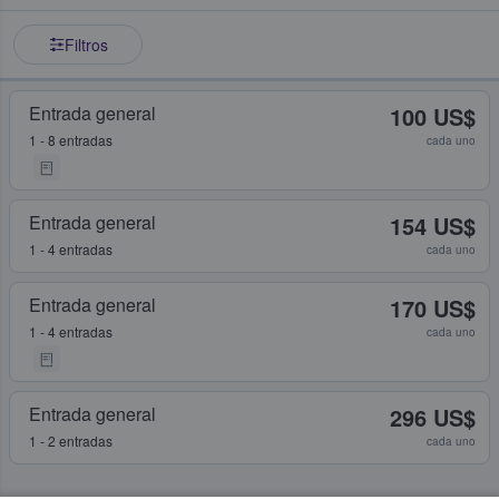
Filtros
Entrada general
100 US$
1 - 8 entradas
cada uno
Entrada general
154 US$
1 - 4 entradas
cada uno
Entrada general
170 US$
1 - 4 entradas
cada uno
Entrada general
296 US$
1 - 2 entradas
cada uno