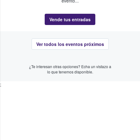
evento...
Vende tus entradas
Ver todos los eventos próximos
¿Te interesan otras opciones? Echa un vistazo a
lo que tenemos disponible.
;