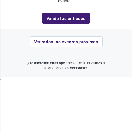
evento...
Vende tus entradas
Ver todos los eventos próximos
¿Te interesan otras opciones? Echa un vistazo a
lo que tenemos disponible.
;