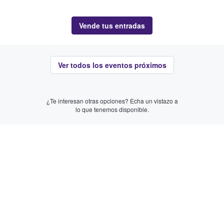
Vende tus entradas
Ver todos los eventos próximos
¿Te interesan otras opciones? Echa un vistazo a
lo que tenemos disponible.