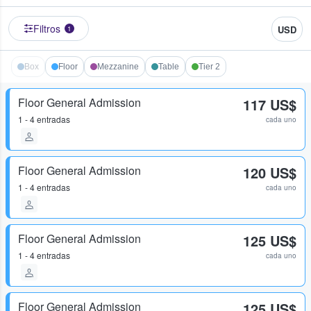
Filtros
USD
1
Box
Floor
Mezzanine
Table
Tier 2
Floor General Admission
117 US$
1 - 4 entradas
cada uno
Floor General Admission
120 US$
1 - 4 entradas
cada uno
Floor General Admission
125 US$
1 - 4 entradas
cada uno
Floor General Admission
125 US$