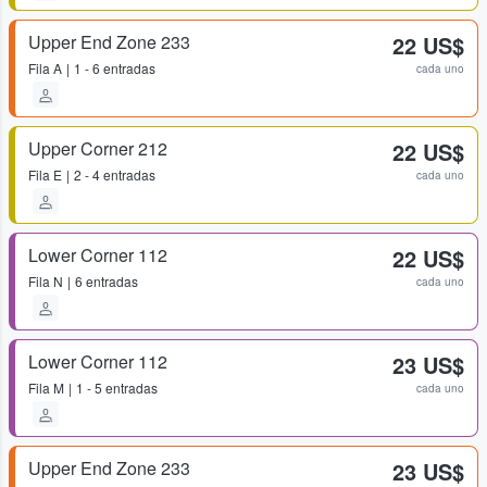
Upper End Zone 233
22 US$
Fila
A
1 - 6 entradas
cada uno
Upper Corner 212
22 US$
Fila
E
2 - 4 entradas
cada uno
Lower Corner 112
22 US$
Fila
N
6 entradas
cada uno
Lower Corner 112
23 US$
Fila
M
1 - 5 entradas
cada uno
Upper End Zone 233
23 US$