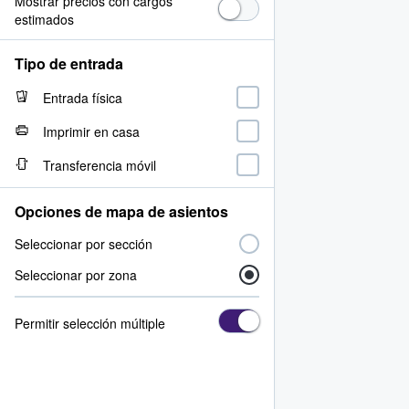
Mostrar precios con cargos
estimados
Tipo de entrada
Entrada física
Imprimir en casa
Transferencia móvil
Opciones de mapa de asientos
Seleccionar por sección
Seleccionar por zona
Permitir selección múltiple