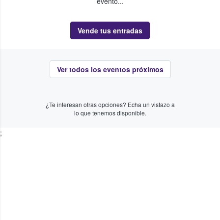
evento...
Vende tus entradas
Ver todos los eventos próximos
¿Te interesan otras opciones? Echa un vistazo a
lo que tenemos disponible.
;