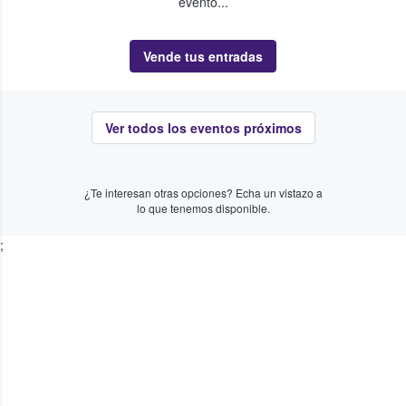
evento...
Vende tus entradas
Ver todos los eventos próximos
¿Te interesan otras opciones? Echa un vistazo a
lo que tenemos disponible.
;