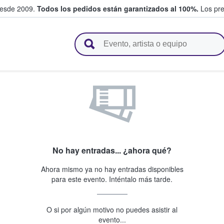
desde 2009.
Todos los pedidos están garantizados al 100%.
Los pre
adas entre fans
No hay entradas... ¿ahora qué?
Ahora mismo ya no hay entradas disponibles
para este evento. Inténtalo más tarde.
O si por algún motivo no puedes asistir al
evento...