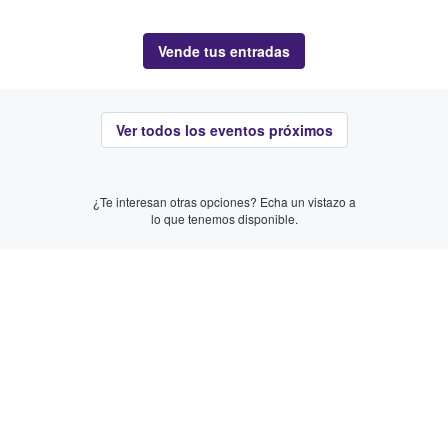
Vende tus entradas
Ver todos los eventos próximos
¿Te interesan otras opciones? Echa un vistazo a
lo que tenemos disponible.