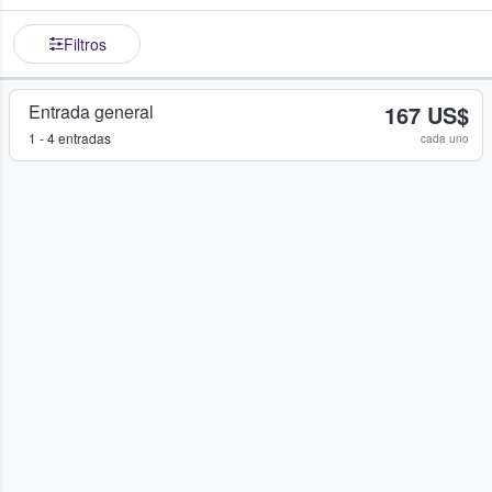
Filtros
Entrada general
167 US$
1 - 4 entradas
cada uno