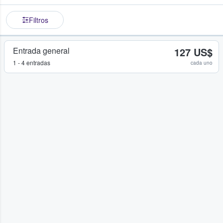
Filtros
Entrada general
127 US$
1 - 4 entradas
cada uno