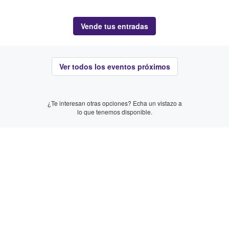
Vende tus entradas
Ver todos los eventos próximos
¿Te interesan otras opciones? Echa un vistazo a
lo que tenemos disponible.