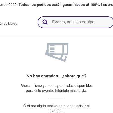
desde 2009.
Todos los pedidos están garantizados al 100%.
Los pre
adas entre fans
ón de Murcia
No hay entradas... ¿ahora qué?
Ahora mismo ya no hay entradas disponibles
para este evento. Inténtalo más tarde.
O si por algún motivo no puedes asistir al
evento...