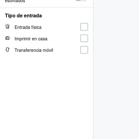
estimados
Tipo de entrada
Entrada física
Imprimir en casa
Transferencia móvil