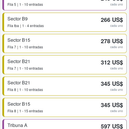
Fila
5
1 - 10 entradas
cada uno
Sector B9
266 US$
Fila
tba
1 - 4 entradas
cada uno
Sector B15
278 US$
Fila
7
1 - 10 entradas
cada uno
Sector B21
312 US$
Fila
7
1 - 10 entradas
cada uno
Sector B21
345 US$
Fila
8
1 - 10 entradas
cada uno
Sector B15
345 US$
Fila
8
1 - 15 entradas
cada uno
Tribuna A
597 US$