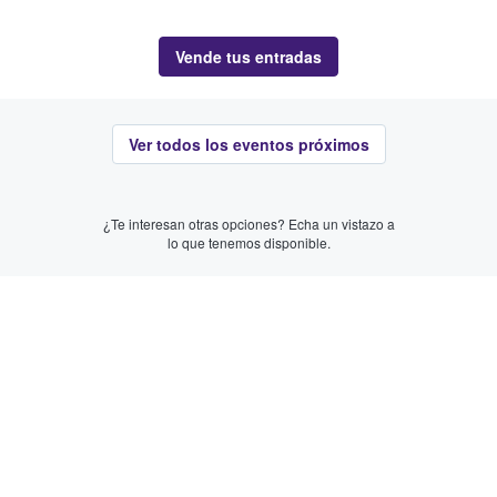
Vende tus entradas
Ver todos los eventos próximos
¿Te interesan otras opciones? Echa un vistazo a
lo que tenemos disponible.