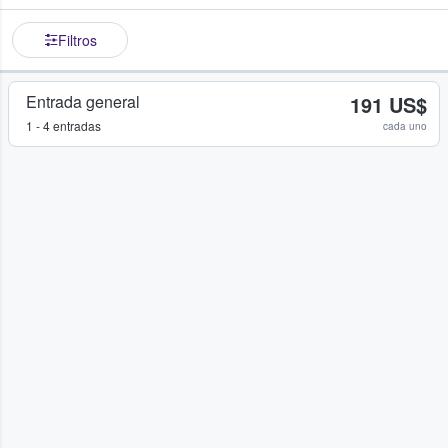
Filtros
Entrada general
191 US$
1 - 4 entradas
cada uno