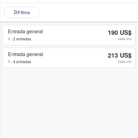
Filtros
Entrada general
190 US$
1 - 2 entradas
cada uno
Entrada general
213 US$
1 - 4 entradas
cada uno