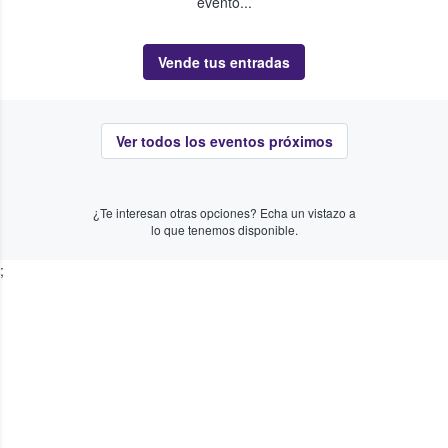
evento...
Vende tus entradas
Ver todos los eventos próximos
¿Te interesan otras opciones? Echa un vistazo a
lo que tenemos disponible.
;