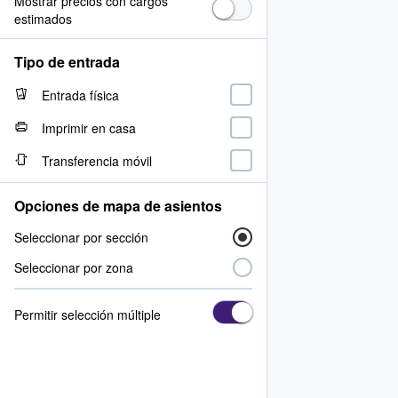
Mostrar precios con cargos
estimados
Tipo de entrada
Entrada física
Imprimir en casa
Transferencia móvil
Opciones de mapa de asientos
Seleccionar por sección
Seleccionar por zona
Permitir selección múltiple