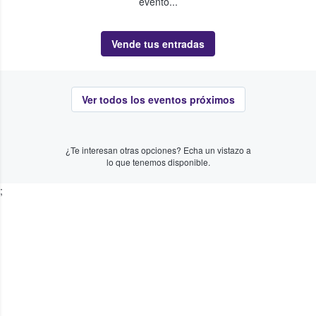
evento...
Vende tus entradas
Ver todos los eventos próximos
¿Te interesan otras opciones? Echa un vistazo a
lo que tenemos disponible.
;