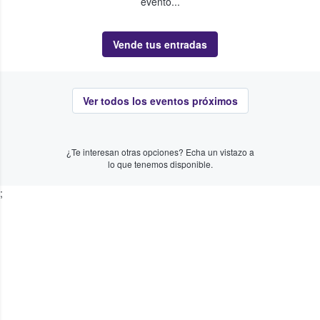
evento...
Vende tus entradas
Ver todos los eventos próximos
¿Te interesan otras opciones? Echa un vistazo a
lo que tenemos disponible.
;