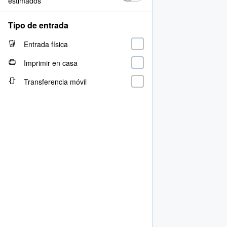
estimados
Tipo de entrada
Entrada física
Imprimir en casa
Transferencia móvil