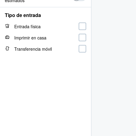
estimados
Tipo de entrada
Entrada física
Imprimir en casa
Transferencia móvil