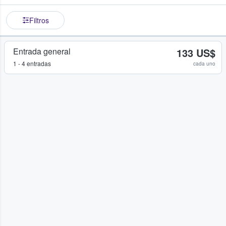
Filtros
Entrada general
133 US$
1 - 4 entradas
cada uno