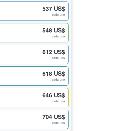
537 US$
cada uno
548 US$
cada uno
612 US$
cada uno
618 US$
cada uno
646 US$
cada uno
704 US$
cada uno