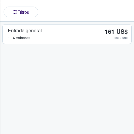
Filtros
Entrada general
161 US$
1 - 4 entradas
cada uno