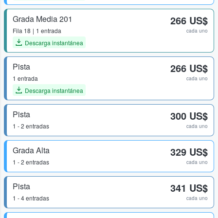
Grada Media 201
266 US$
Fila
18
1 entrada
cada uno
Descarga instantánea
Pista
266 US$
1 entrada
cada uno
Descarga instantánea
Pista
300 US$
1 - 2 entradas
cada uno
Grada Alta
329 US$
1 - 2 entradas
cada uno
Pista
341 US$
1 - 4 entradas
cada uno