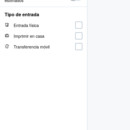
estimados
Tipo de entrada
Entrada física
Imprimir en casa
Transferencia móvil