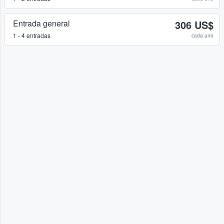
Entrada general
306 US$
1 - 4 entradas
cada uno