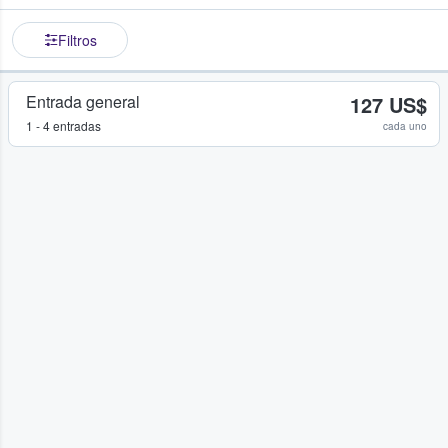
Filtros
Entrada general
127 US$
1 - 4 entradas
cada uno