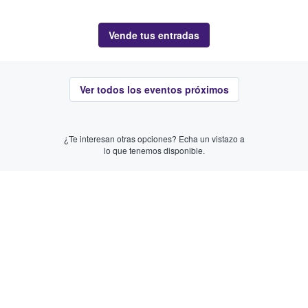
Vende tus entradas
Ver todos los eventos próximos
¿Te interesan otras opciones? Echa un vistazo a
lo que tenemos disponible.