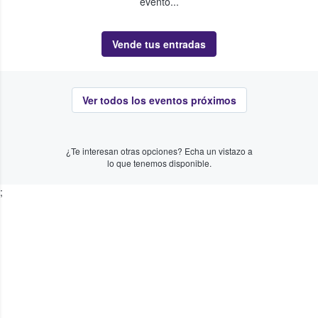
evento...
Vende tus entradas
Ver todos los eventos próximos
¿Te interesan otras opciones? Echa un vistazo a
lo que tenemos disponible.
;