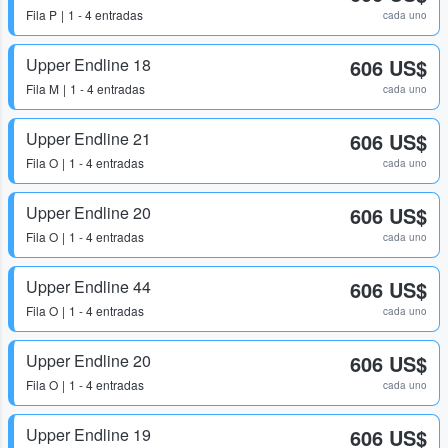
Fila
P
1 - 4 entradas
cada uno
Upper Endline 18
606 US$
Fila
M
1 - 4 entradas
cada uno
Upper Endline 21
606 US$
Fila
O
1 - 4 entradas
cada uno
Upper Endline 20
606 US$
Fila
O
1 - 4 entradas
cada uno
Upper Endline 44
606 US$
Fila
O
1 - 4 entradas
cada uno
Upper Endline 20
606 US$
Fila
O
1 - 4 entradas
cada uno
Upper Endline 19
606 US$