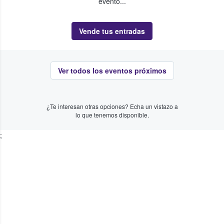
evento...
Vende tus entradas
Ver todos los eventos próximos
¿Te interesan otras opciones? Echa un vistazo a
lo que tenemos disponible.
;