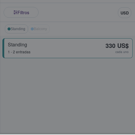
Filtros
USD
Standing
Balcony
Standing
330 US$
1 - 2 entradas
cada uno