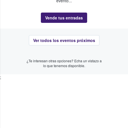
evento...
Vende tus entradas
Ver todos los eventos próximos
¿Te interesan otras opciones? Echa un vistazo a
lo que tenemos disponible.
;