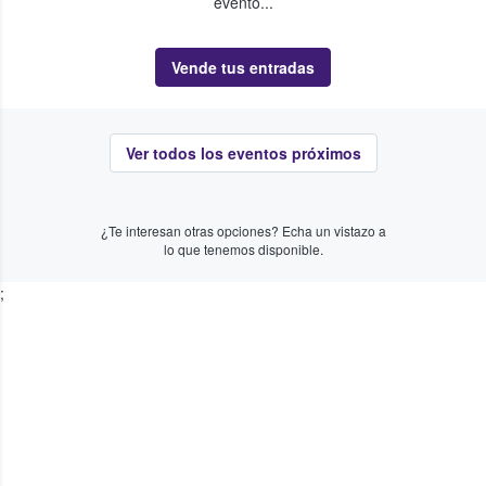
evento...
Vende tus entradas
Ver todos los eventos próximos
¿Te interesan otras opciones? Echa un vistazo a
lo que tenemos disponible.
;