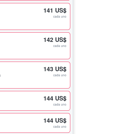
141 US$
cada uno
142 US$
cada uno
143 US$
s
cada uno
144 US$
cada uno
144 US$
cada uno