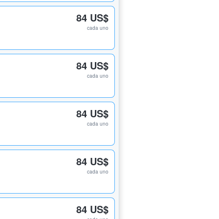
84 US$
cada uno
84 US$
cada uno
84 US$
cada uno
84 US$
cada uno
84 US$